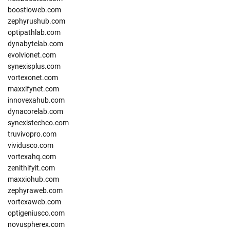
boostioweb.com
zephyrushub.com
optipathlab.com
dynabytelab.com
evolvionet.com
synexisplus.com
vortexonet.com
maxxifynet.com
innovexahub.com
dynacorelab.com
synexistechco.com
truvivopro.com
vividusco.com
vortexahq.com
zenithifyit.com
maxxiohub.com
zephyraweb.com
vortexaweb.com
optigeniusco.com
novuspherex.com