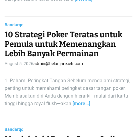
Bandarqq
10 Strategi Poker Teratas untuk
Pemula untuk Memenangkan
Lebih Banyak Permainan
August 5, 2026
admin@belanjareceh.com
1. Pahami Peringkat Tangan Sebelum mendalami strategi,
penting untuk memahami peringkat dasar tangan poker.
Membiasakan diri Anda dengan hierarki—mulai dari kartu
tinggi hingga royal flush—akan
[more…]
Bandarqq