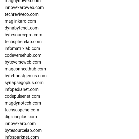
magdynoweb.com
innovexaroweb.com
techreviveco.com
maglinkaro.com
dynabytenet.com
bytesourcepro.com
techspherelab.com
infomatrixlab.com
codeversehub.com
byteverseweb.com
magconnecthub.com
byteboostgenius.com
synapsegoplus.com
infopedianet.com
codepulsenet.com
magdynotech.com
techscopehq.com
digizineplus.com
innovexaro.com
bytesourcelab.com
infosparknet.com