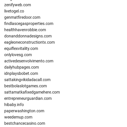
zenifyweb.com
livetogel.co
genmatfiredoor.com
findlascegasproperties.com
healthhavenrobbie.com
donanddonnadesigns.com
eagleoneconstructiontx.com
equiflexvitality.com
onlylovesg.com
activedesenvolvimento.com
dailyhubpages.com
idnplaysbobet.com
sattakingvikidadacall.com
bestbolaslotgames.com
sattamatkafixedgamehere.com
entrepreneurguardian.com
hibaby.info
paperwashington.com
weedemup.com
bestchancecasino.com