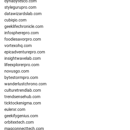
dynabytesco.com
stylegurupro.com
datawizardslab.com
cubiqio.com
geeklifechronicle.com
infospherepro.com
foodiesavorpro.com
vortexohq.com
epicadventurepro.com
insightwavelab.com
lifeexplorerpro.com
novusgo.com
bytestormpro.com
wanderlustchrono.com
culturetrendlab.com
trendsensehub.com
ticktockenigma.com
eulerxr.com
geekifygenius.com
orbitextech.com
magconnecttech.com