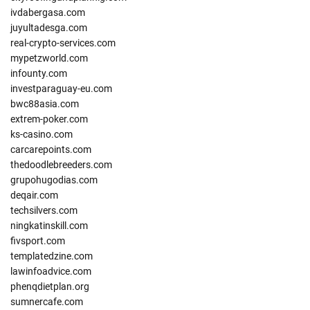
ivdabergasa.com
juyultadesga.com
real-crypto-services.com
mypetzworld.com
infounty.com
investparaguay-eu.com
bwc88asia.com
extrem-poker.com
ks-casino.com
carcarepoints.com
thedoodlebreeders.com
grupohugodias.com
deqair.com
techsilvers.com
ningkatinskill.com
fivsport.com
templatedzine.com
lawinfoadvice.com
phenqdietplan.org
sumnercafe.com