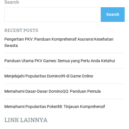
Search
s
Search
t
s
RECENT POSTS
n
Pengertian PKV: Panduan Komprehensif Asuransi Kesehatan
Swasta
a
v
Panduan Utama PKV Games: Semua yang Perlu Anda Ketahui
i
Menjelajahi Popularitas Domino99 di Game Online
g
Memahami Dasar-Dasar DominoQQ: Panduan Pemula
a
t
Memahami Popularitas Poker88: Tinjauan Komprehensif
i
LINK LAINNYA
o