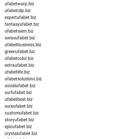
ufabetwarp.biz
ufabetclip.biz
expertufabet.biz
fantasyufabet.biz
ufabetsiam.biz
swissufabet.biz
ufabetbusiness.biz
greenufabet.biz
ufabetcolor.biz
extraufabet.biz
ufabetlife.biz
ufabetsolutions.biz
socialufabet.biz
surfufabet.biz
ufabetbest.biz
sureufabet.biz
customufabet.biz
storyufabet.biz
epicufabet.biz
crystalufabet.biz