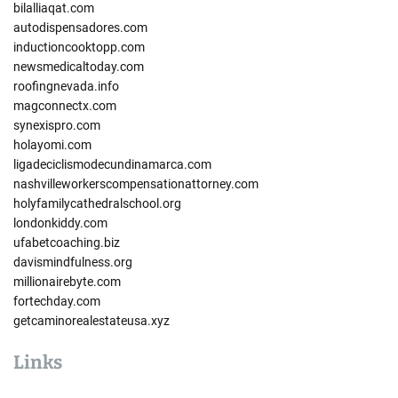
bilalliaqat.com
autodispensadores.com
inductioncooktopp.com
newsmedicaltoday.com
roofingnevada.info
magconnectx.com
synexispro.com
holayomi.com
ligadeciclismodecundinamarca.com
nashvilleworkerscompensationattorney.com
holyfamilycathedralschool.org
londonkiddy.com
ufabetcoaching.biz
davismindfulness.org
millionairebyte.com
fortechday.com
getcaminorealestateusa.xyz
Links