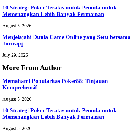
10 Strategi Poker Teratas untuk Pemula untuk
Memenangkan Lebih Banyak Permainan
August 5, 2026
Menjelajahi Dunia Game Online yang Seru bersama
Jurusqq
July 29, 2026
More From Author
Memahami Popularitas Poker88: Tinjauan
Komprehensif
August 5, 2026
10 Strategi Poker Teratas untuk Pemula untuk
Memenangkan Lebih Banyak Permainan
August 5, 2026