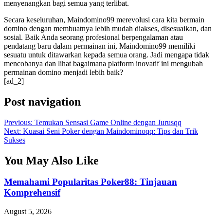
menyenangkan bagi semua yang terlibat.
Secara keseluruhan, Maindomino99 merevolusi cara kita bermain
domino dengan membuatnya lebih mudah diakses, disesuaikan, dan
sosial. Baik Anda seorang profesional berpengalaman atau
pendatang baru dalam permainan ini, Maindomino99 memiliki
sesuatu untuk ditawarkan kepada semua orang. Jadi mengapa tidak
mencobanya dan lihat bagaimana platform inovatif ini mengubah
permainan domino menjadi lebih baik?
[ad_2]
Post navigation
Previous:
Temukan Sensasi Game Online dengan Jurusqq
Next:
Kuasai Seni Poker dengan Maindominoqq: Tips dan Trik
Sukses
You May Also Like
Memahami Popularitas Poker88: Tinjauan
Komprehensif
August 5, 2026