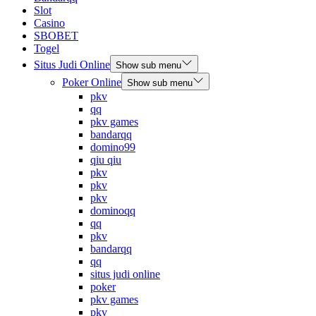
Slot
Casino
SBOBET
Togel
Situs Judi Online
Show sub menu
Poker Online
Show sub menu
pkv
qq
pkv games
bandarqq
domino99
qiu qiu
pkv
pkv
pkv
dominoqq
qq
pkv
bandarqq
qq
situs judi online
poker
pkv games
pkv