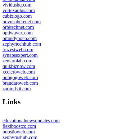
vividushq.com
vortexaplus.com
cubixiogo.com
novuspherenet.com
orbitechnet.com
optiwavex.com
omnidynoco.com
zephyrtechhub.com
truzestweb.com
synapsexpert.com
zentarolab.com
quikbiznow.com
xceleroweb.com
optigogoweb.com
brandaroweb.com
zoomifyit.com
Links
educationalnewsupdates.com
flexiboostco.com
boostioweb.com
zephyrushub.com