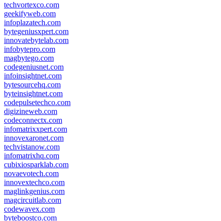
techvortexco.com
geekifyweb.com
infoplazatech.com
bytegeniusxpert.com
innovatebytelab.com
infobytepro.com
magbytego.com
codegeniusnet.com
infoinsightnet.com
bytesourcehq.com
byteinsightnet.com
codepulsetechco.com
digizineweb.com
codeconnectx.com
infomatrixxpert.com
innovexaronet.com
techvistanow.com
infomatrixhq.com
cubixiosparklab.com
novaevotech.com
innovextechco.com
maglinkgenius.com
magcircuitlab.com
codewavex.com
byteboostco.com