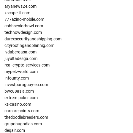
aryanews24.com
xscape-it.com
777azino-mobile.com
cobbseniorbowl.com
technowdesign.com
durexsecurityandshipping.com
cityroofingandplannig.com
ivdabergasa.com
juyultadesga.com
real-crypto-services.com
mypetzworld.com
infounty.com
investparaguay-eu.com
bwc88asia.com
extrem-poker.com
ks-casino.com
carcarepoints.com
thedoodlebreeders.com
grupohugodias.com
deqair.com