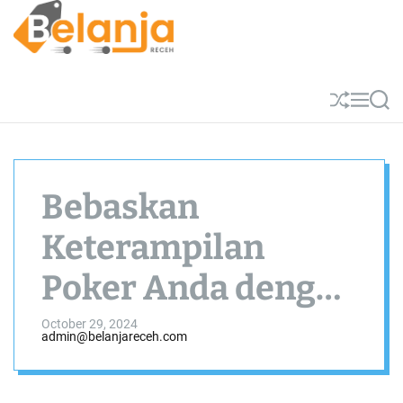
S
k
i
D
p
a
t
f
S
M
S
o
h
e
e
t
c
u
n
a
a
o
ff
u
r
r
l
c
n
A
e
h
t
Bebaskan
g
e
e
n
Keterampilan
n
t
S
Poker Anda dengan
l
o
PokerPelangi:
t
October 29, 2024
admin@belanjareceh.com
G
Platform Poker
a
c
o