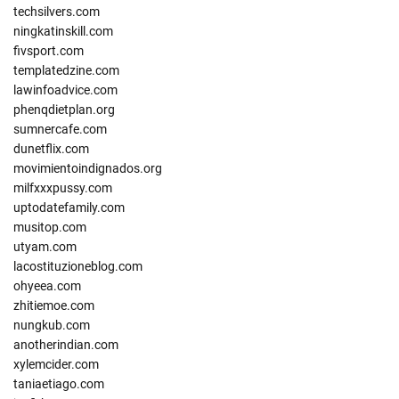
techsilvers.com
ningkatinskill.com
fivsport.com
templatedzine.com
lawinfoadvice.com
phenqdietplan.org
sumnercafe.com
dunetflix.com
movimientoindignados.org
milfxxxpussy.com
uptodatefamily.com
musitop.com
utyam.com
lacostituzioneblog.com
ohyeea.com
zhitiemoe.com
nungkub.com
anotherindian.com
xylemcider.com
taniaetiago.com