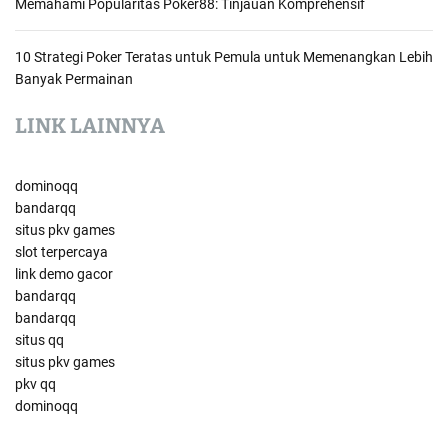
Memahami Popularitas Poker88: Tinjauan Komprehensif
10 Strategi Poker Teratas untuk Pemula untuk Memenangkan Lebih
Banyak Permainan
LINK LAINNYA
dominoqq
bandarqq
situs pkv games
slot terpercaya
link demo gacor
bandarqq
bandarqq
situs qq
situs pkv games
pkv qq
dominoqq