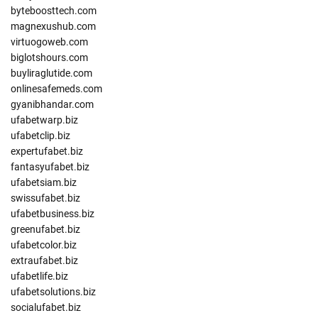
byteboosttech.com
magnexushub.com
virtuogoweb.com
biglotshours.com
buyliraglutide.com
onlinesafemeds.com
gyanibhandar.com
ufabetwarp.biz
ufabetclip.biz
expertufabet.biz
fantasyufabet.biz
ufabetsiam.biz
swissufabet.biz
ufabetbusiness.biz
greenufabet.biz
ufabetcolor.biz
extraufabet.biz
ufabetlife.biz
ufabetsolutions.biz
socialufabet.biz