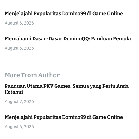
g
Menjelajahi Popularitas Domino99 di Game Online
a
August 6, 2026
t
Memahami Dasar-Dasar DominoQQ: Panduan Pemula
i
August 6, 2026
o
n
More From Author
Panduan Utama PKV Games: Semua yang Perlu Anda
Ketahui
August 7, 2026
Menjelajahi Popularitas Domino99 di Game Online
August 6, 2026