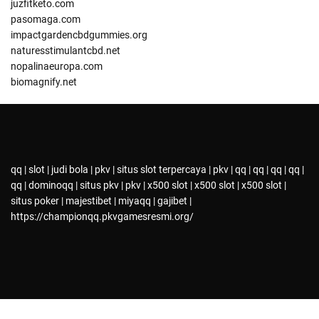
juzfitketo.com
pasomaga.com
impactgardencbdgummies.org
naturesstimulantcbd.net
nopalinaeuropa.com
biomagnify.net
qq
|
slot
|
judi bola
|
pkv
|
situs slot terpercaya
|
pkv
|
qq
|
qq
|
qq
|
qq
|
qq
|
dominoqq
|
situs pkv
|
pkv
|
x500 slot
|
x500 slot
|
x500 slot
|
situs poker
|
majestibet
|
miyaqq
|
gajibet
|
https://championqq.pkvgamesresmi.org/