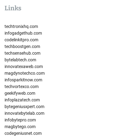
Links
techtronixhq.com
infogadgethub.com
codelinkitpro.com
techboostgen.com
techsensehub.com
bytelabtech.com
innovatexaweb.com
magdynotechco.com
infosparkitnow.com
techvortexco.com
geekifyweb.com
infoplazatech.com
bytegeniusxpert.com
innovatebytelab.com
infobytepro.com
magbytego.com
codegeniusnet.com