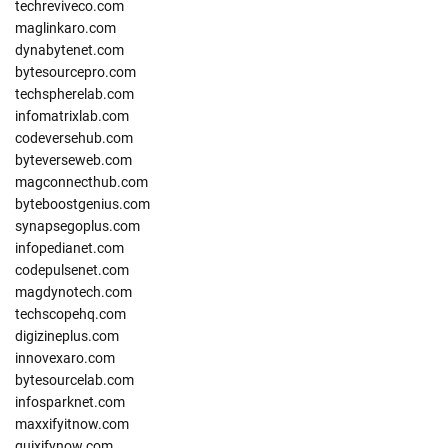
techreviveco.com
maglinkaro.com
dynabytenet.com
bytesourcepro.com
techspherelab.com
infomatrixlab.com
codeversehub.com
byteverseweb.com
magconnecthub.com
byteboostgenius.com
synapsegoplus.com
infopedianet.com
codepulsenet.com
magdynotech.com
techscopehq.com
digizineplus.com
innovexaro.com
bytesourcelab.com
infosparknet.com
maxxifyitnow.com
quixifynow.com