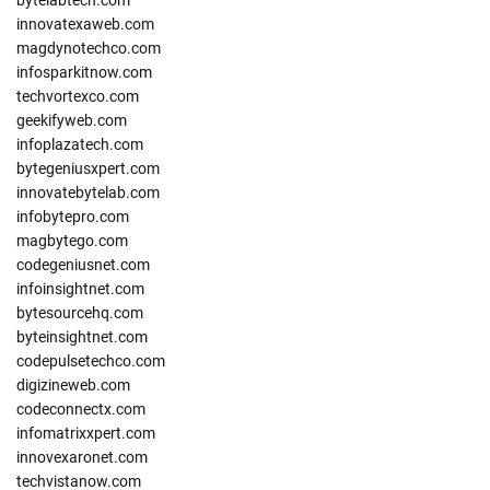
innovatexaweb.com
magdynotechco.com
infosparkitnow.com
techvortexco.com
geekifyweb.com
infoplazatech.com
bytegeniusxpert.com
innovatebytelab.com
infobytepro.com
magbytego.com
codegeniusnet.com
infoinsightnet.com
bytesourcehq.com
byteinsightnet.com
codepulsetechco.com
digizineweb.com
codeconnectx.com
infomatrixxpert.com
innovexaronet.com
techvistanow.com