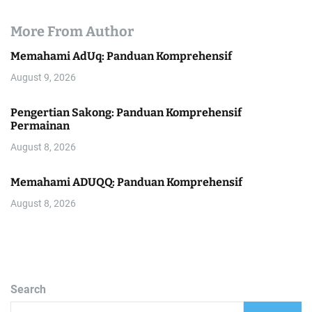
n
More From Author
Memahami AdUq: Panduan Komprehensif
August 9, 2026
Pengertian Sakong: Panduan Komprehensif
Permainan
August 8, 2026
Memahami ADUQQ: Panduan Komprehensif
August 8, 2026
Search