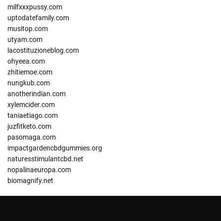
milfxxxpussy.com
uptodatefamily.com
musitop.com
utyam.com
lacostituzioneblog.com
ohyeea.com
zhitiemoe.com
nungkub.com
anotherindian.com
xylemcider.com
taniaetiago.com
juzfitketo.com
pasomaga.com
impactgardencbdgummies.org
naturesstimulantcbd.net
nopalinaeuropa.com
biomagnify.net