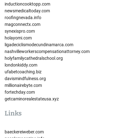
inductioncooktopp.com
newsmedicaltoday.com
roofingnevada.info
magconnectx.com
synexispro.com
holayomi.com
ligadeciclismodecundinamarca.com
nashvilleworkerscompensationattorney.com
holyfamilycathedralschool.org
londonkiddy.com
ufabetcoaching.biz
davismindfulness.org
millionairebyte.com
fortechday.com
getcaminorealestateusa.xyz
Links
baeckereiweber.com