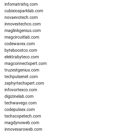
infomatrixhq.com
cubixiosparklab.com
novaevotech.com
innovextechco.com
maglinkgenius.com
magcircuitlab.com
codewavex.com
byteboostco.com
elektrabyteco.com
magconnectxpert.com
truzestgenius.com
techpulsenet.com
zephyrtechxpert.com
infovortexco.com
digizinelab.com
techwavego.com
codepulsex.com
techscopetech.com
magdynoweb.com
innovexaroweb.com