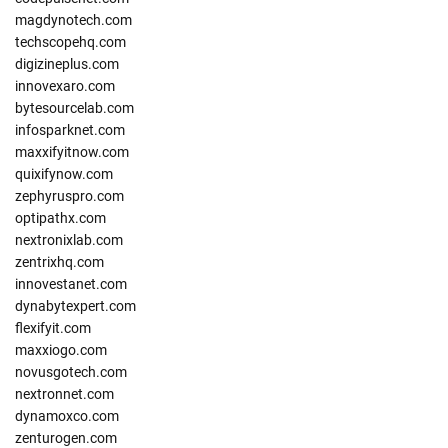
magdynotech.com
techscopehq.com
digizineplus.com
innovexaro.com
bytesourcelab.com
infosparknet.com
maxxifyitnow.com
quixifynow.com
zephyruspro.com
optipathx.com
nextronixlab.com
zentrixhq.com
innovestanet.com
dynabytexpert.com
flexifyit.com
maxxiogo.com
novusgotech.com
nextronnet.com
dynamoxco.com
zenturogen.com