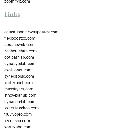
zoomifyit.com
Links
educationalnewsupdates.com
flexiboostco.com
boostioweb.com
zephyrushub.com
optipathlab.com
dynabytelab.com
evolvionet.com
synexisplus.com
vortexonet.com
maxxifynet.com
innovexahub.com
dynacorelab.com
synexistechco.com
truvivopro.com
vividusco.com
vortexahq.com