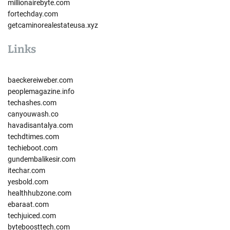
millionairebyte.com
fortechday.com
getcaminorealestateusa.xyz
Links
baeckereiweber.com
peoplemagazine.info
techashes.com
canyouwash.co
havadisantalya.com
techdtimes.com
techieboot.com
gundembalikesir.com
itechar.com
yesbold.com
healthhubzone.com
ebaraat.com
techjuiced.com
byteboosttech.com