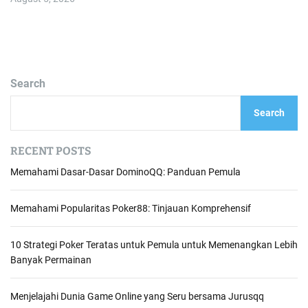
Search
Search
RECENT POSTS
Memahami Dasar-Dasar DominoQQ: Panduan Pemula
Memahami Popularitas Poker88: Tinjauan Komprehensif
10 Strategi Poker Teratas untuk Pemula untuk Memenangkan Lebih
Banyak Permainan
Menjelajahi Dunia Game Online yang Seru bersama Jurusqq