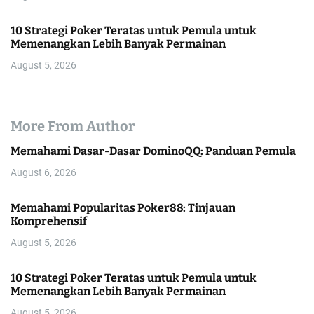
i
10 Strategi Poker Teratas untuk Pemula untuk
o
Memenangkan Lebih Banyak Permainan
August 5, 2026
n
More From Author
Memahami Dasar-Dasar DominoQQ: Panduan Pemula
August 6, 2026
Memahami Popularitas Poker88: Tinjauan
Komprehensif
August 5, 2026
10 Strategi Poker Teratas untuk Pemula untuk
Memenangkan Lebih Banyak Permainan
August 5, 2026