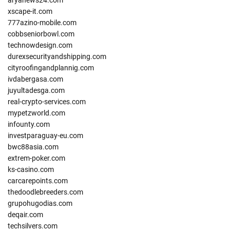
xscape-it.com
777azino-mobile.com
cobbseniorbowl.com
technowdesign.com
durexsecurityandshipping.com
cityroofingandplannig.com
ivdabergasa.com
juyultadesga.com
real-crypto-services.com
mypetzworld.com
infounty.com
investparaguay-eu.com
bwc88asia.com
extrem-poker.com
ks-casino.com
carcarepoints.com
thedoodlebreeders.com
grupohugodias.com
deqair.com
techsilvers.com