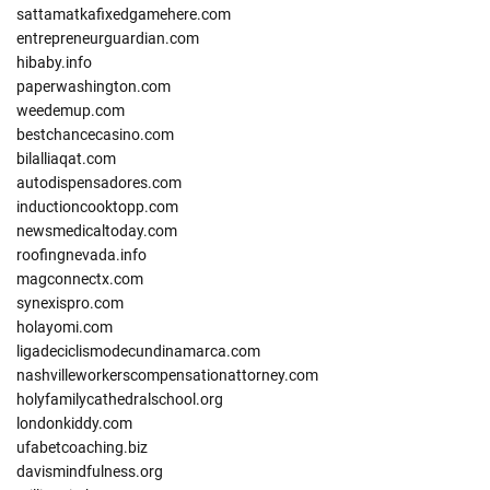
sattamatkafixedgamehere.com
entrepreneurguardian.com
hibaby.info
paperwashington.com
weedemup.com
bestchancecasino.com
bilalliaqat.com
autodispensadores.com
inductioncooktopp.com
newsmedicaltoday.com
roofingnevada.info
magconnectx.com
synexispro.com
holayomi.com
ligadeciclismodecundinamarca.com
nashvilleworkerscompensationattorney.com
holyfamilycathedralschool.org
londonkiddy.com
ufabetcoaching.biz
davismindfulness.org