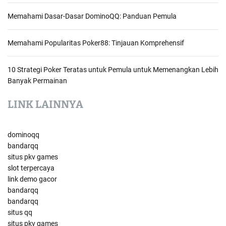
Memahami Dasar-Dasar DominoQQ: Panduan Pemula
Memahami Popularitas Poker88: Tinjauan Komprehensif
10 Strategi Poker Teratas untuk Pemula untuk Memenangkan Lebih
Banyak Permainan
LINK LAINNYA
dominoqq
bandarqq
situs pkv games
slot terpercaya
link demo gacor
bandarqq
bandarqq
situs qq
situs pkv games