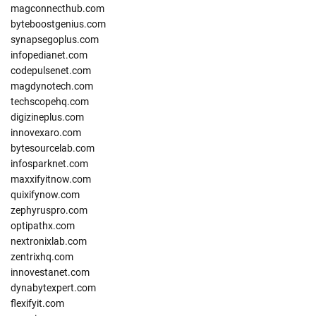
magconnecthub.com
byteboostgenius.com
synapsegoplus.com
infopedianet.com
codepulsenet.com
magdynotech.com
techscopehq.com
digizineplus.com
innovexaro.com
bytesourcelab.com
infosparknet.com
maxxifyitnow.com
quixifynow.com
zephyruspro.com
optipathx.com
nextronixlab.com
zentrixhq.com
innovestanet.com
dynabytexpert.com
flexifyit.com