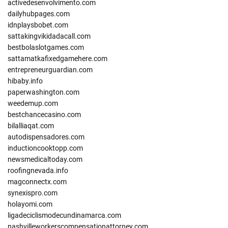
activedesenvolvimento.com
dailyhubpages.com
idnplaysbobet.com
sattakingvikidadacall.com
bestbolaslotgames.com
sattamatkafixedgamehere.com
entrepreneurguardian.com
hibaby.info
paperwashington.com
weedemup.com
bestchancecasino.com
bilalliaqat.com
autodispensadores.com
inductioncooktopp.com
newsmedicaltoday.com
roofingnevada.info
magconnectx.com
synexispro.com
holayomi.com
ligadeciclismodecundinamarca.com
nashvilleworkerscompensationattorney.com