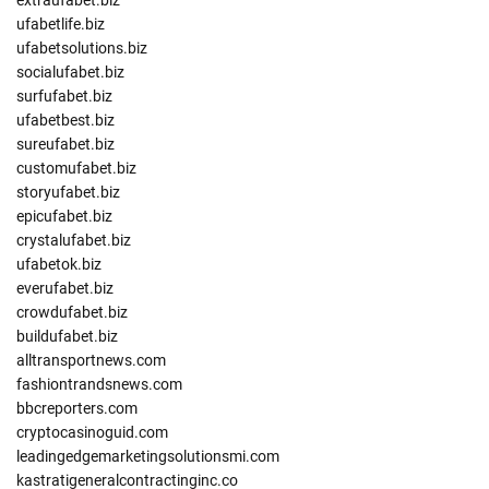
ufabetlife.biz
ufabetsolutions.biz
socialufabet.biz
surfufabet.biz
ufabetbest.biz
sureufabet.biz
customufabet.biz
storyufabet.biz
epicufabet.biz
crystalufabet.biz
ufabetok.biz
everufabet.biz
crowdufabet.biz
buildufabet.biz
alltransportnews.com
fashiontrandsnews.com
bbcreporters.com
cryptocasinoguid.com
leadingedgemarketingsolutionsmi.com
kastratigeneralcontractinginc.co