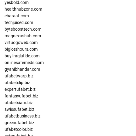
yesbold.com
healthhubzone.com
ebaraat.com
techjuiced.com
byteboosttech.com
magnexushub.com
virtuogoweb.com
biglotshours.com
buyliraglutide.com
onlinesafemeds.com
gyanibhandar.com
ufabetwarp.biz
ufabetclip.biz
expertufabet.biz
fantasyufabet.biz
ufabetsiam.biz
swissufabet.biz
ufabetbusiness.biz
greenufabet.biz
ufabetcolor.biz
extraufabet.biz