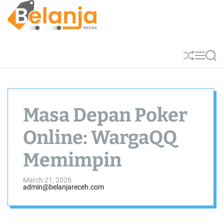
S
k
i
D
p
a
t
f
S
M
S
o
h
e
e
t
c
u
n
a
a
o
ff
u
r
r
l
c
n
A
e
h
t
Masa Depan Poker
g
e
e
n
Online: WargaQQ
n
t
S
Memimpin
l
o
t
March 21, 2026
admin@belanjareceh.com
G
a
c
o