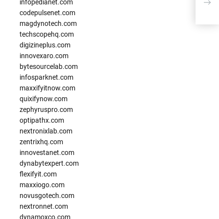
infopedianet.com
Had
codepulsenet.com
magdynotech.com
techscopehq.com
digizineplus.com
innovexaro.com
bytesourcelab.com
infosparknet.com
maxxifyitnow.com
quixifynow.com
zephyruspro.com
optipathx.com
nextronixlab.com
zentrixhq.com
innovestanet.com
dynabytexpert.com
flexifyit.com
maxxiogo.com
novusgotech.com
nextronnet.com
dynamoxco.com