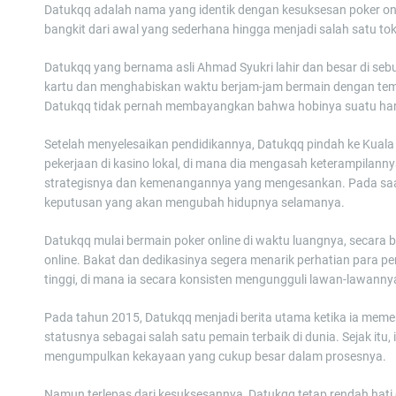
Datukqq adalah nama yang identik dengan kesuksesan poker onl
r
bangkit dari awal yang sederhana hingga menjadi salah satu toko
d
e
Datukqq yang bernama asli Ahmad Syukri lahir dan besar di seb
n
kartu dan menghabiskan waktu berjam-jam bermain dengan tema
g
Datukqq tidak pernah membayangkan bahwa hobinya suatu hari
a
n
Setelah menyelesaikan pendidikannya, Datukqq pindah ke Kuala
P
pekerjaan di kasino lokal, di mana dia mengasah keterampilann
e
strategisnya dan kemenangannya yang mengesankan. Pada saat
l
keputusan yang akan mengubah hidupnya selamanya.
u
a
Datukqq mulai bermain poker online di waktu luangnya, secara
n
online. Bakat dan dedikasinya segera menarik perhatian para pe
g
tinggi, di mana ia secara konsisten mengungguli lawan-lawanny
M
e
Pada tahun 2015, Datukqq menjadi berita utama ketika ia mem
n
statusnya sebagai salah satu pemain terbaik di dunia. Sejak it
a
mengumpulkan kekayaan yang cukup besar dalam prosesnya.
n
g
Namun terlepas dari kesuksesannya, Datukqq tetap rendah hati