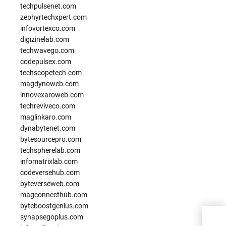
techpulsenet.com
zephyrtechxpert.com
infovortexco.com
digizinelab.com
techwavego.com
codepulsex.com
techscopetech.com
magdynoweb.com
innovexaroweb.com
techreviveco.com
maglinkaro.com
dynabytenet.com
bytesourcepro.com
techspherelab.com
infomatrixlab.com
codeversehub.com
byteverseweb.com
magconnecthub.com
byteboostgenius.com
synapsegoplus.com
Aba