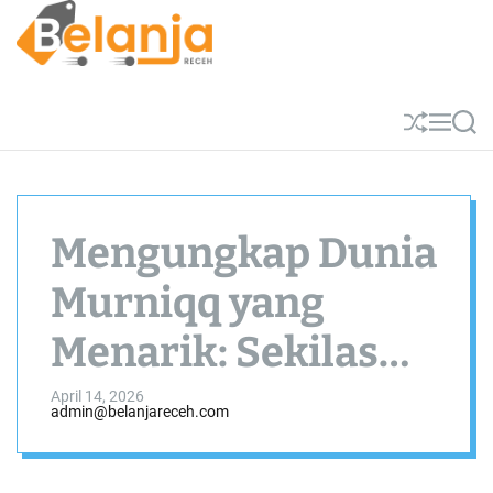
S
k
i
D
p
a
t
f
S
M
S
o
h
e
e
t
c
u
n
a
a
o
ff
u
r
r
l
c
n
A
e
h
t
Mengungkap Dunia
g
e
e
n
Murniqq yang
n
t
S
Menarik: Sekilas
l
o
Tentang Game
t
April 14, 2026
admin@belanjareceh.com
G
Kuno Ini
a
c
o