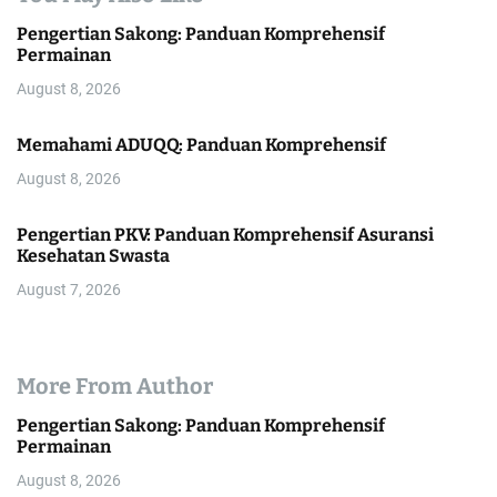
v
Pengertian Sakong: Panduan Komprehensif
Permainan
i
August 8, 2026
g
Memahami ADUQQ: Panduan Komprehensif
a
August 8, 2026
t
Pengertian PKV: Panduan Komprehensif Asuransi
i
Kesehatan Swasta
o
August 7, 2026
n
More From Author
Pengertian Sakong: Panduan Komprehensif
Permainan
August 8, 2026