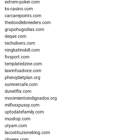
extrem-poker.com
ks-casino.com
carcarepoints.com
thedoodlebreeders.com
grupohugodias.com
deqair.com
techsilvers.com
ningkatinskill.com
fivsport.com
templatedzine.com
lawinfoadvice.com
phenqdietplan.org
sumnercafe.com
dunetflix.com
movimientoindignados.org
milfxxxpussy.com
uptodatefamily.com
musitop.com
utyam.com
lacostituzioneblog.com
ohyeea.com