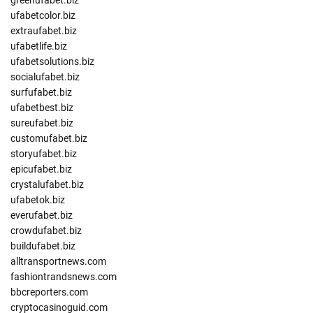
ufabetcolor.biz
extraufabet.biz
ufabetlife.biz
ufabetsolutions.biz
socialufabet.biz
surfufabet.biz
ufabetbest.biz
sureufabet.biz
customufabet.biz
storyufabet.biz
epicufabet.biz
crystalufabet.biz
ufabetok.biz
everufabet.biz
crowdufabet.biz
buildufabet.biz
alltransportnews.com
fashiontrandsnews.com
bbcreporters.com
cryptocasinoguid.com