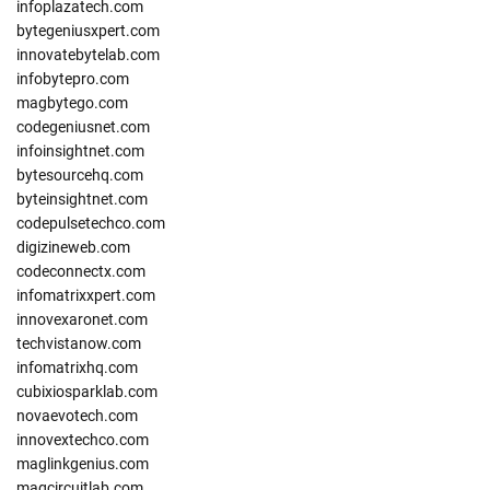
infoplazatech.com
bytegeniusxpert.com
innovatebytelab.com
infobytepro.com
magbytego.com
codegeniusnet.com
infoinsightnet.com
bytesourcehq.com
byteinsightnet.com
codepulsetechco.com
digizineweb.com
codeconnectx.com
infomatrixxpert.com
innovexaronet.com
techvistanow.com
infomatrixhq.com
cubixiosparklab.com
novaevotech.com
innovextechco.com
maglinkgenius.com
magcircuitlab.com