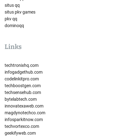
situs qq
situs pkv games
pkv qq
dominoqq
Links
techtronixhq.com
infogadgethub.com
codelinkitpro.com
techboostgen.com
techsensehub.com
bytelabtech.com
innovatexaweb.com
magdynotechco.com
infosparkitnow.com
techvortexco.com
geekifyweb.com