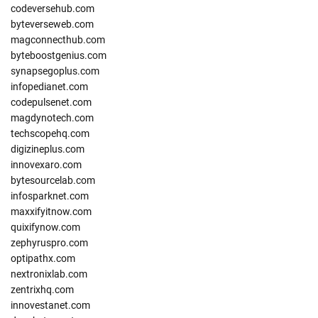
codeversehub.com
byteverseweb.com
magconnecthub.com
byteboostgenius.com
synapsegoplus.com
infopedianet.com
codepulsenet.com
magdynotech.com
techscopehq.com
digizineplus.com
innovexaro.com
bytesourcelab.com
infosparknet.com
maxxifyitnow.com
quixifynow.com
zephyruspro.com
optipathx.com
nextronixlab.com
zentrixhq.com
innovestanet.com