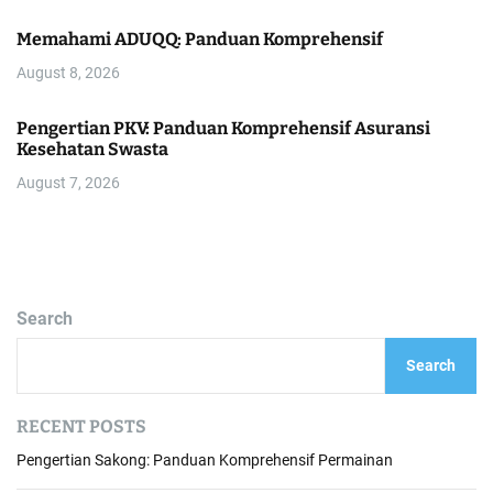
Memahami ADUQQ: Panduan Komprehensif
August 8, 2026
Pengertian PKV: Panduan Komprehensif Asuransi
Kesehatan Swasta
August 7, 2026
Search
Search
RECENT POSTS
Pengertian Sakong: Panduan Komprehensif Permainan