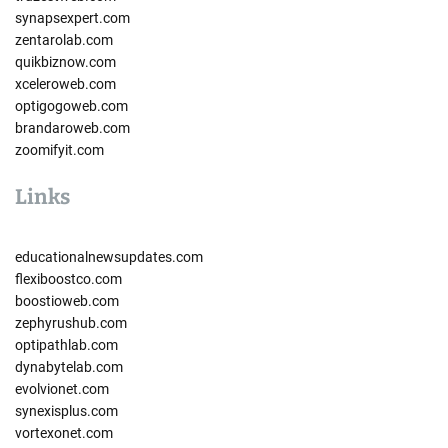
synapsexpert.com
zentarolab.com
quikbiznow.com
xceleroweb.com
optigogoweb.com
brandaroweb.com
zoomifyit.com
Links
educationalnewsupdates.com
flexiboostco.com
boostioweb.com
zephyrushub.com
optipathlab.com
dynabytelab.com
evolvionet.com
synexisplus.com
vortexonet.com