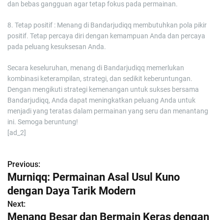
dan bebas gangguan agar tetap fokus pada permainan.
8. Tetap positif : Menang di Bandarjudiqq membutuhkan pola pikir
positif. Tetap percaya diri dengan kemampuan Anda dan percaya
pada peluang kesuksesan Anda.
Secara keseluruhan, menang di Bandarjudiqq memerlukan
kombinasi keterampilan, strategi, dan sedikit keberuntungan.
Dengan mengikuti strategi kemenangan untuk sukses bersama
Bandarjudiqq, Anda dapat meningkatkan peluang Anda untuk
menjadi yang teratas dalam permainan yang seru dan menantang
ini. Semoga beruntung!
[ad_2]
Previous:
P
Murniqq: Permainan Asal Usul Kuno
o
dengan Daya Tarik Modern
s
Next:
Menang Besar dan Bermain Keras dengan