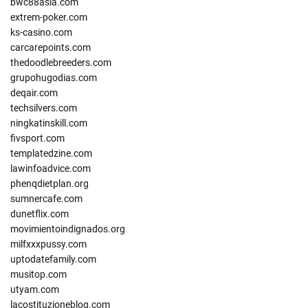
bwc88asia.com
extrem-poker.com
ks-casino.com
carcarepoints.com
thedoodlebreeders.com
grupohugodias.com
deqair.com
techsilvers.com
ningkatinskill.com
fivsport.com
templatedzine.com
lawinfoadvice.com
phenqdietplan.org
sumnercafe.com
dunetflix.com
movimientoindignados.org
milfxxxpussy.com
uptodatefamily.com
musitop.com
utyam.com
lacostituzioneblog.com