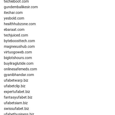
techieboot.com
gundembalikesir.com
itechar.com
yesbold.com
healthhubzone.com
ebaraat.com
techjuiced.com
byteboosttech.com
magnexushub.com
virtuogoweb.com
biglotshours.com
buyliraglutide.com
onlinesafemeds.com
gyanibhandar.com
ufabetwarp.biz
ufabetclip.biz
expertufabet.biz
fantasyufabet.biz
ufabetsiam.biz
swissufabet.biz
ufabetbusiness.biz