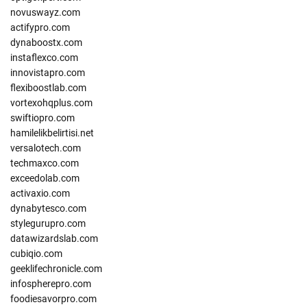
novuswayz.com
actifypro.com
dynaboostx.com
instaflexco.com
innovistapro.com
flexiboostlab.com
vortexohqplus.com
swiftiopro.com
hamilelikbelirtisi.net
versalotech.com
techmaxco.com
exceedolab.com
activaxio.com
dynabytesco.com
stylegurupro.com
datawizardslab.com
cubiqio.com
geeklifechronicle.com
infospherepro.com
foodiesavorpro.com