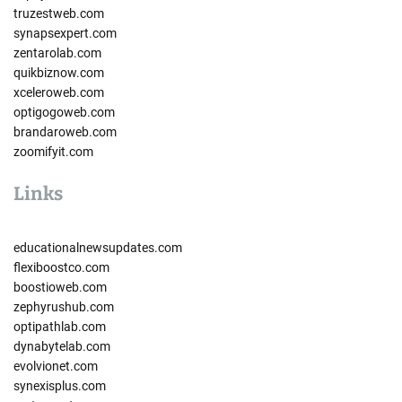
truzestweb.com
synapsexpert.com
zentarolab.com
quikbiznow.com
xceleroweb.com
optigogoweb.com
brandaroweb.com
zoomifyit.com
Links
educationalnewsupdates.com
flexiboostco.com
boostioweb.com
zephyrushub.com
optipathlab.com
dynabytelab.com
evolvionet.com
synexisplus.com