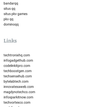
bandarqq
situs qq
situs pkv games
pkv qq
dominoqq
Links
techtronixhq.com
infogadgethub.com
codelinkitpro.com
techboostgen.com
techsensehub.com
bytelabtech.com
innovatexaweb.com
magdynotechco.com
infosparkitnow.com
techvortexco.com