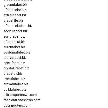
greenufabet.biz
ufabetcolor.biz
extraufabet.biz
ufabetlife.biz
ufabetsolutions.biz
socialufabet.biz
surfufabet.biz
ufabetbest.biz
sureufabet.biz
customufabet.biz
storyufabet.biz
epicufabet.biz
crystalufabet.biz
ufabetok.biz
everufabet.biz
crowdufabet.biz
buildufabet.biz
alltransportnews.com
fashiontrandsnews.com
bbcreporters.com