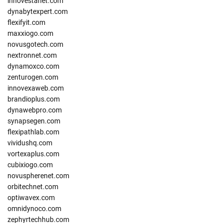
innovestanet.com
dynabytexpert.com
flexifyit.com
maxxiogo.com
novusgotech.com
nextronnet.com
dynamoxco.com
zenturogen.com
innovexaweb.com
brandioplus.com
dynawebpro.com
synapsegen.com
flexipathlab.com
vividushq.com
vortexaplus.com
cubixiogo.com
novuspherenet.com
orbitechnet.com
optiwavex.com
omnidynoco.com
zephyrtechhub.com