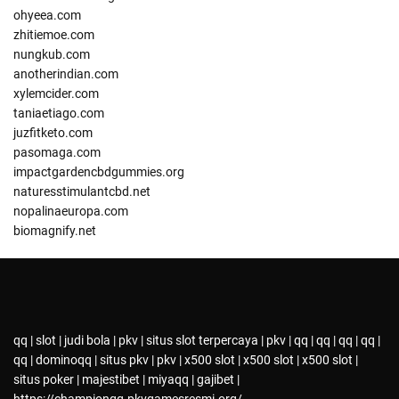
ohyeea.com
zhitiemoe.com
nungkub.com
anotherindian.com
xylemcider.com
taniaetiago.com
juzfitketo.com
pasomaga.com
impactgardencbdgummies.org
naturesstimulantcbd.net
nopalinaeuropa.com
biomagnify.net
qq
|
slot
|
judi bola
|
pkv
|
situs slot terpercaya
|
pkv
|
qq
|
qq
|
qq
|
qq
|
qq
|
dominoqq
|
situs pkv
|
pkv
|
x500 slot
|
x500 slot
|
x500 slot
|
situs poker
|
majestibet
|
miyaqq
|
gajibet
|
https://championqq.pkvgamesresmi.org/