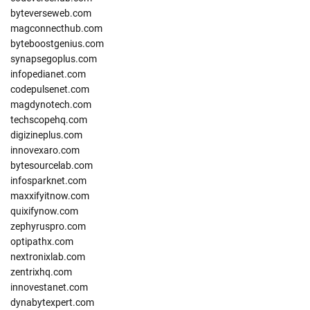
byteverseweb.com
magconnecthub.com
byteboostgenius.com
synapsegoplus.com
infopedianet.com
codepulsenet.com
magdynotech.com
techscopehq.com
digizineplus.com
innovexaro.com
bytesourcelab.com
infosparknet.com
maxxifyitnow.com
quixifynow.com
zephyruspro.com
optipathx.com
nextronixlab.com
zentrixhq.com
innovestanet.com
dynabytexpert.com