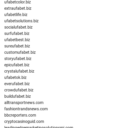
ufabetcolor.biz
extraufabet.biz
ufabetlife.biz
ufabetsolutions.biz
socialufabet.biz
surfufabet.biz
ufabetbest.biz
sureufabet.biz
customufabet.biz
storyufabet.biz
epicufabet.biz
crystalufabet.biz
ufabetok.biz
everufabet.biz
crowdufabet.biz
buildufabet.biz
alltransportnews.com
fashiontrandsnews.com
bbcreporters.com
cryptocasinoguid.com
leadingedgemarketingsolutionsmi.com