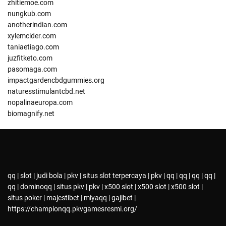
zhitiemoe.com
nungkub.com
anotherindian.com
xylemcider.com
taniaetiago.com
juzfitketo.com
pasomaga.com
impactgardencbdgummies.org
naturesstimulantcbd.net
nopalinaeuropa.com
biomagnify.net
qq
|
slot
|
judi bola
|
pkv
|
situs slot terpercaya
|
pkv
|
qq
|
qq
|
qq
|
qq
|
qq
|
dominoqq
|
situs pkv
|
pkv
|
x500 slot
|
x500 slot
|
x500 slot
|
situs poker
|
majestibet
|
miyaqq
|
gajibet
|
https://championqq.pkvgamesresmi.org/