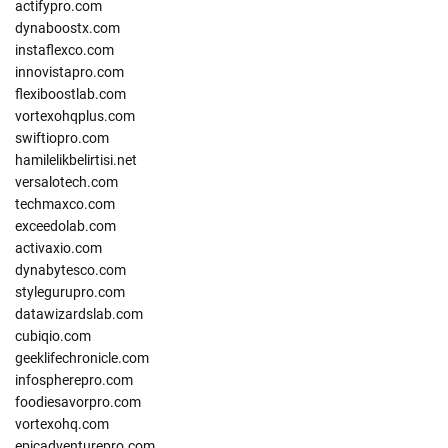
actifypro.com
dynaboostx.com
instaflexco.com
innovistapro.com
flexiboostlab.com
vortexohqplus.com
swiftiopro.com
hamilelikbelirtisi.net
versalotech.com
techmaxco.com
exceedolab.com
activaxio.com
dynabytesco.com
stylegurupro.com
datawizardslab.com
cubiqio.com
geeklifechronicle.com
infospherepro.com
foodiesavorpro.com
vortexohq.com
epicadventurepro.com