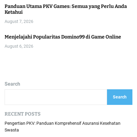
Panduan Utama PKV Games: Semua yang Perlu Anda
Ketahui
August 7, 2026
Menjelajahi Popularitas Domino99 di Game Online
August 6, 2026
Search
Search
RECENT POSTS
Pengertian PKV: Panduan Komprehensif Asuransi Kesehatan
Swasta