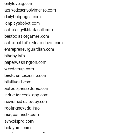
onlylovesg.com
activedesenvolvimento.com
dailyhubpages.com
idnplaysbobet.com
sattakingvikidadacall.com
bestbolaslotgames.com
sattamatkafixedgamehere.com
entrepreneurguardian.com
hibaby.info
paperwashington.com
weedemup.com
bestchancecasino.com
bilalliaqat.com
autodispensadores.com
inductioncooktopp.com
newsmedicaltoday.com
roofingnevada.info
magconnectx.com
synexispro.com
holayomi.com