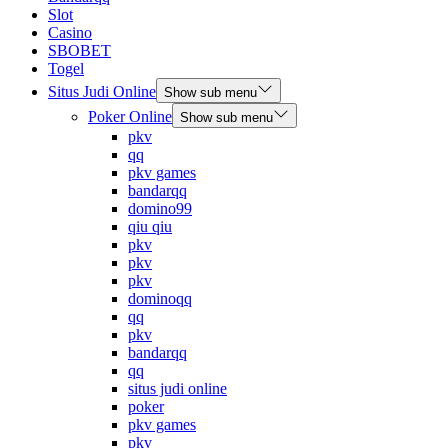
Slot
Casino
SBOBET
Togel
Situs Judi Online
Show sub menu
Poker Online
Show sub menu
pkv
qq
pkv games
bandarqq
domino99
qiu qiu
pkv
pkv
pkv
dominoqq
qq
pkv
bandarqq
qq
situs judi online
poker
pkv games
pkv