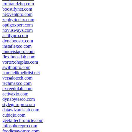
trubrandzhq.com
boostifynet.com
nexventpro.com
zephyrtechx.com
optigoxpert.com
novuswayz.com
actifypro.com
dynaboostx.com
instaflexco.com
innovistapro.com
flexiboostlab.com
vortexohqplus.com
swiftiopro.com
hamilelikbelirtisi.net
versalotech.com
techmaxco.com
exceedolab.com
activaxio.com
dynabytesco.com
stylegurupro.com
datawizardslab.com
cubiqio.com
geeklifechronicle.com
infospherepro.com
foodiesavorpro.com