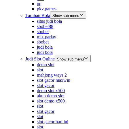
qq
pkv games
Taruhan Bola
Show sub menu
situs judi bola
sbobet88
sbobet
mix parlay
sbobet
judi bola
judi bola
Judi Slot Online
Show sub menu
demo slot
slot
mahjong ways 2
slot gacor maxwin
slot gacor
demo slot x500
akun demo slot
slot demo x500
slot
slot gacor
slot
slot gacor hari ini
slot