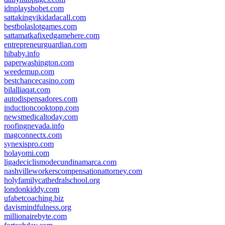
idnplaysbobet.com
sattakingvikidadacall.com
bestbolaslotgames.com
sattamatkafixedgamehere.com
entrepreneurguardian.com
hibaby.info
paperwashington.com
weedemup.com
bestchancecasino.com
bilalliaqat.com
autodispensadores.com
inductioncooktopp.com
newsmedicaltoday.com
roofingnevada.info
magconnectx.com
synexispro.com
holayomi.com
ligadeciclismodecundinamarca.com
nashvilleworkerscompensationattorney.com
holyfamilycathedralschool.org
londonkiddy.com
ufabetcoaching.biz
davismindfulness.org
millionairebyte.com