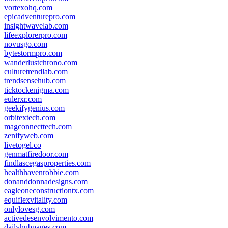
vortexohq.com
epicadventurepro.com
insightwavelab.com
lifeexplorerpro.com
novusgo.com
bytestormpro.com
wanderlustchrono.com
culturetrendlab.com
trendsensehub.com
ticktockenigma.com
eulerxr.com
geekifygenius.com
orbitextech.com
magconnecttech.com
zenifyweb.com
livetogel.co
genmatfiredoor.com
findlascegasproperties.com
healthhavenrobbie.com
donanddonnadesigns.com
eagleoneconstructiontx.com
equiflexvitality.com
onlylovesg.com
activedesenvolvimento.com
dailyhubpages.com