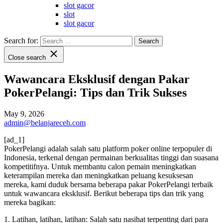
slot gacor
slot
slot gacor
Search for:
Close search
Wawancara Eksklusif dengan Pakar
PokerPelangi: Tips dan Trik Sukses
May 9, 2026
admin@belanjareceh.com
[ad_1]
PokerPelangi adalah salah satu platform poker online terpopuler di
Indonesia, terkenal dengan permainan berkualitas tinggi dan suasana
kompetitifnya. Untuk membantu calon pemain meningkatkan
keterampilan mereka dan meningkatkan peluang kesuksesan
mereka, kami duduk bersama beberapa pakar PokerPelangi terbaik
untuk wawancara eksklusif. Berikut beberapa tips dan trik yang
mereka bagikan:
1. Latihan, latihan, latihan: Salah satu nasihat terpenting dari para