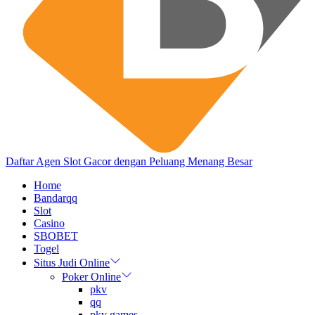
Daftar Agen Slot Gacor dengan Peluang Menang Besar
Home
Bandarqq
Slot
Casino
SBOBET
Togel
Situs Judi Online
Poker Online
pkv
qq
pkv games