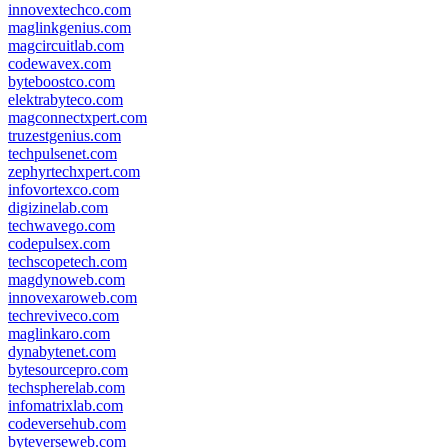
innovextechco.com
maglinkgenius.com
magcircuitlab.com
codewavex.com
byteboostco.com
elektrabyteco.com
magconnectxpert.com
truzestgenius.com
techpulsenet.com
zephyrtechxpert.com
infovortexco.com
digizinelab.com
techwavego.com
codepulsex.com
techscopetech.com
magdynoweb.com
innovexaroweb.com
techreviveco.com
maglinkaro.com
dynabytenet.com
bytesourcepro.com
techspherelab.com
infomatrixlab.com
codeversehub.com
byteverseweb.com