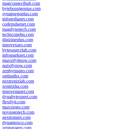
magconnecthub.com
byteboostgenius.com
synapsegoplus.com
infopedianet.com
codepulsenet.com
magdynotech.com
techscopehq.com
digizineplus.com
innovexaro.com
bytesourcelab.com
infosparknet.com
maxxifyitnow.com
quixifynow.com
zephyruspro.com
optipathx.com
nextronixlab.com
zentrixhq.com
innovestanet.com
dynabytexpert.com
flexifyit.com
maxxiogo.com
novusgotech.com
nextronnet.com
dynamoxco.com
zenturogen.com