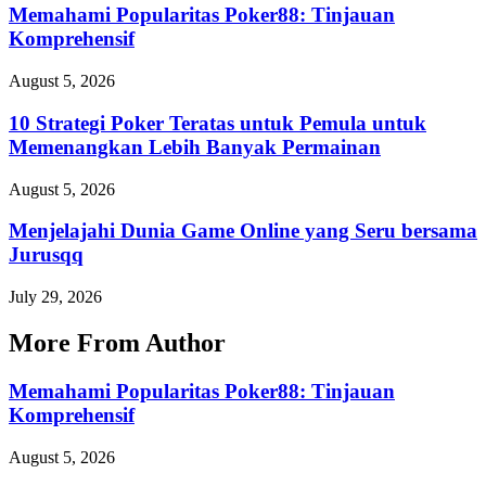
Memahami Popularitas Poker88: Tinjauan
Komprehensif
August 5, 2026
10 Strategi Poker Teratas untuk Pemula untuk
Memenangkan Lebih Banyak Permainan
August 5, 2026
Menjelajahi Dunia Game Online yang Seru bersama
Jurusqq
July 29, 2026
More From Author
Memahami Popularitas Poker88: Tinjauan
Komprehensif
August 5, 2026