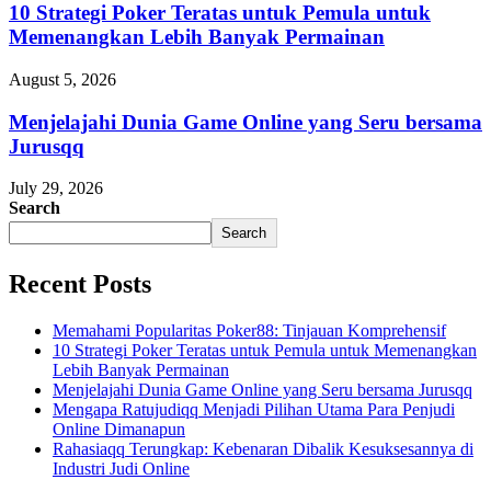
10 Strategi Poker Teratas untuk Pemula untuk
Memenangkan Lebih Banyak Permainan
August 5, 2026
Menjelajahi Dunia Game Online yang Seru bersama
Jurusqq
July 29, 2026
Search
Search
Recent Posts
Memahami Popularitas Poker88: Tinjauan Komprehensif
10 Strategi Poker Teratas untuk Pemula untuk Memenangkan
Lebih Banyak Permainan
Menjelajahi Dunia Game Online yang Seru bersama Jurusqq
Mengapa Ratujudiqq Menjadi Pilihan Utama Para Penjudi
Online Dimanapun
Rahasiaqq Terungkap: Kebenaran Dibalik Kesuksesannya di
Industri Judi Online