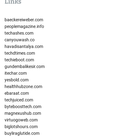
Links
baeckereiweber.com
peoplemagazine.info
techashes.com
canyouwash.co
havadisantalya.com
techdtimes.com
techieboot.com
gundembalikesir.com
itechar.com
yesbold.com
healthhubzone.com
ebaraat.com
techjuiced.com
byteboosttech.com
magnexushub.com
virtuogoweb.com
biglotshours.com
buyliraglutide.com