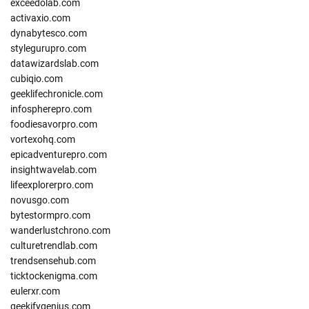
exceedolab.com
activaxio.com
dynabytesco.com
stylegurupro.com
datawizardslab.com
cubiqio.com
geeklifechronicle.com
infospherepro.com
foodiesavorpro.com
vortexohq.com
epicadventurepro.com
insightwavelab.com
lifeexplorerpro.com
novusgo.com
bytestormpro.com
wanderlustchrono.com
culturetrendlab.com
trendsensehub.com
ticktockenigma.com
eulerxr.com
geekifygenius.com