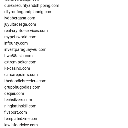
durexsecurityandshipping.com
cityroofingandplannig.com
ivdabergasa.com
juyultadesga.com
real-crypto-services.com
mypetzworld.com
infounty.com
investparaguay-eu.com
bwc88asia.com
extrem-poker.com
ks-casino.com
carcarepoints.com
thedoodlebreeders.com
grupohugodias.com
deqair.com
techsilvers.com
ningkatinskill.com
fivsport.com
templatedzine.com
lawinfoadvice.com