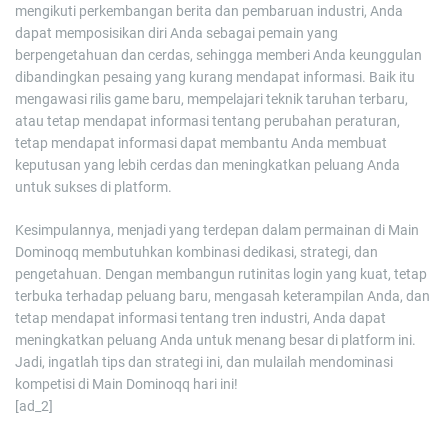
mengikuti perkembangan berita dan pembaruan industri, Anda
dapat memposisikan diri Anda sebagai pemain yang
berpengetahuan dan cerdas, sehingga memberi Anda keunggulan
dibandingkan pesaing yang kurang mendapat informasi. Baik itu
mengawasi rilis game baru, mempelajari teknik taruhan terbaru,
atau tetap mendapat informasi tentang perubahan peraturan,
tetap mendapat informasi dapat membantu Anda membuat
keputusan yang lebih cerdas dan meningkatkan peluang Anda
untuk sukses di platform.
Kesimpulannya, menjadi yang terdepan dalam permainan di Main
Dominoqq membutuhkan kombinasi dedikasi, strategi, dan
pengetahuan. Dengan membangun rutinitas login yang kuat, tetap
terbuka terhadap peluang baru, mengasah keterampilan Anda, dan
tetap mendapat informasi tentang tren industri, Anda dapat
meningkatkan peluang Anda untuk menang besar di platform ini.
Jadi, ingatlah tips dan strategi ini, dan mulailah mendominasi
kompetisi di Main Dominoqq hari ini!
[ad_2]