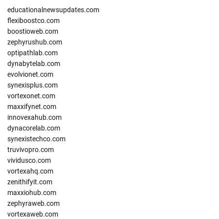
educationalnewsupdates.com
flexiboostco.com
boostioweb.com
zephyrushub.com
optipathlab.com
dynabytelab.com
evolvionet.com
synexisplus.com
vortexonet.com
maxxifynet.com
innovexahub.com
dynacorelab.com
synexistechco.com
truvivopro.com
vividusco.com
vortexahq.com
zenithifyit.com
maxxiohub.com
zephyraweb.com
vortexaweb.com