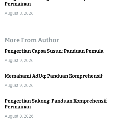
Permainan
o
August 8, 2026
n
More From Author
Pengertian Capsa Susun: Panduan Pemula
August 9, 2026
Memahami AdUq: Panduan Komprehensif
August 9, 2026
Pengertian Sakong: Panduan Komprehensif
Permainan
August 8, 2026