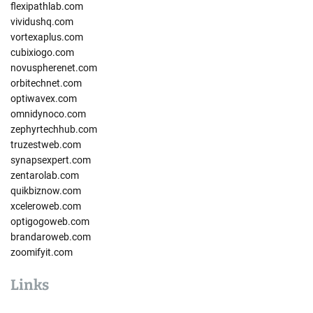
flexipathlab.com
vividushq.com
vortexaplus.com
cubixiogo.com
novuspherenet.com
orbitechnet.com
optiwavex.com
omnidynoco.com
zephyrtechhub.com
truzestweb.com
synapsexpert.com
zentarolab.com
quikbiznow.com
xceleroweb.com
optigogoweb.com
brandaroweb.com
zoomifyit.com
Links