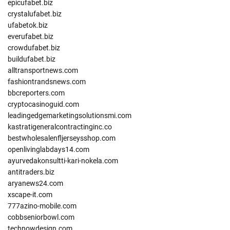
epicufabet.biz
crystalufabet.biz
ufabetok.biz
everufabet.biz
crowdufabet.biz
buildufabet.biz
alltransportnews.com
fashiontrandsnews.com
bbcreporters.com
cryptocasinoguid.com
leadingedgemarketingsolutionsmi.com
kastratigeneralcontractinginc.co
bestwholesalenfljerseysshop.com
openlivinglabdays14.com
ayurvedakonsultti-kari-nokela.com
antitraders.biz
aryanews24.com
xscape-it.com
777azino-mobile.com
cobbseniorbowl.com
technowdesign.com