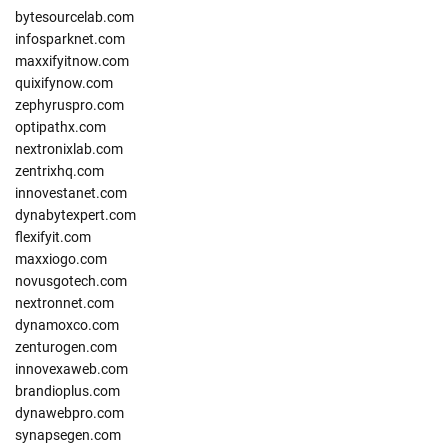
bytesourcelab.com
infosparknet.com
maxxifyitnow.com
quixifynow.com
zephyruspro.com
optipathx.com
nextronixlab.com
zentrixhq.com
innovestanet.com
dynabytexpert.com
flexifyit.com
maxxiogo.com
novusgotech.com
nextronnet.com
dynamoxco.com
zenturogen.com
innovexaweb.com
brandioplus.com
dynawebpro.com
synapsegen.com